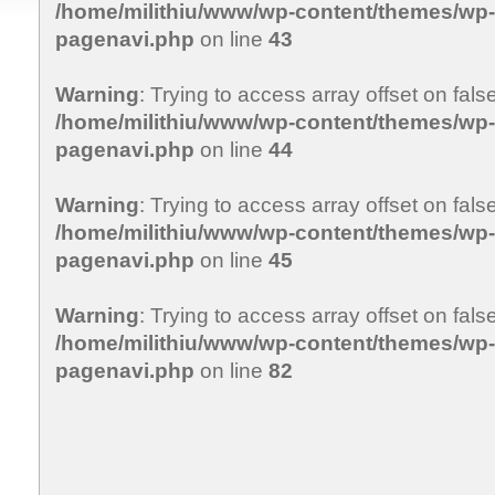
/home/milithiu/www/wp-content/themes/wp-c
pagenavi.php
on line
43
Warning
: Trying to access array offset on false
/home/milithiu/www/wp-content/themes/wp-c
pagenavi.php
on line
44
Warning
: Trying to access array offset on false
/home/milithiu/www/wp-content/themes/wp-c
pagenavi.php
on line
45
Warning
: Trying to access array offset on false
/home/milithiu/www/wp-content/themes/wp-c
pagenavi.php
on line
82