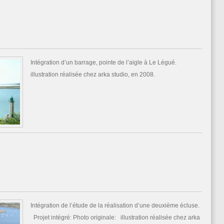
Intégration d’un barrage, pointe de l’aigle à Le Légué.
illustration réalisée chez arka studio, en 2008.
Intégration de l’étude de la réalisation d’une deuxième écluse.
Projet intégré: Photo originale: illustration réalisée chez arka