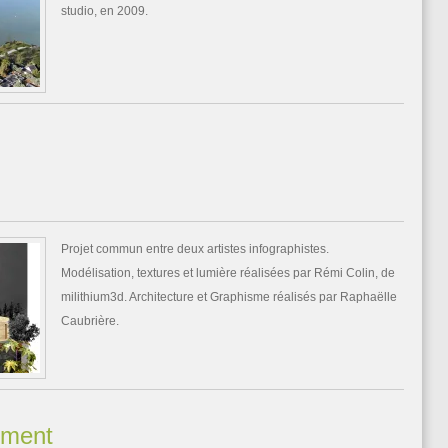
studio, en 2009.
Projet commun entre deux artistes infographistes.
Modélisation, textures et lumière réalisées par Rémi Colin, de
milithium3d. Architecture et Graphisme réalisés par Raphaëlle
Caubrière.
ement