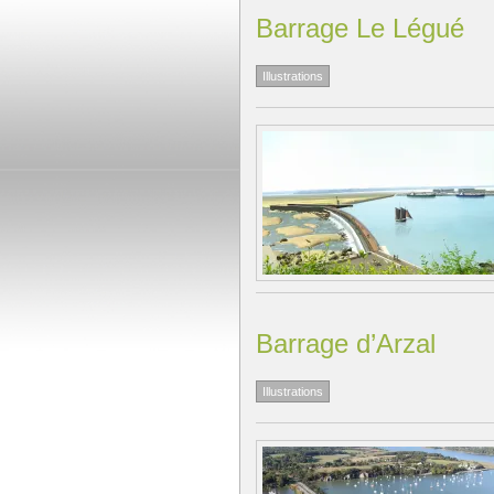
Barrage Le Légué
Illustrations
Barrage d’Arzal
Illustrations