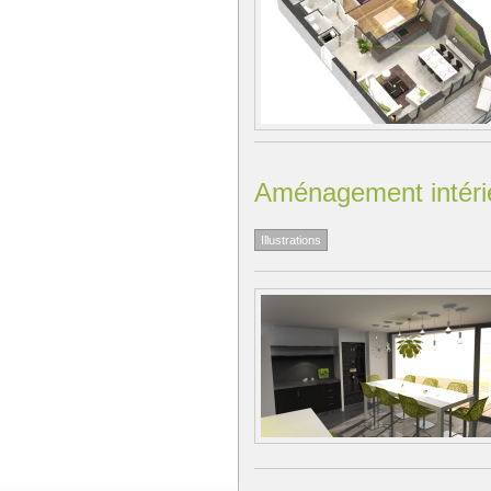
Aménagement intéri
Illustrations