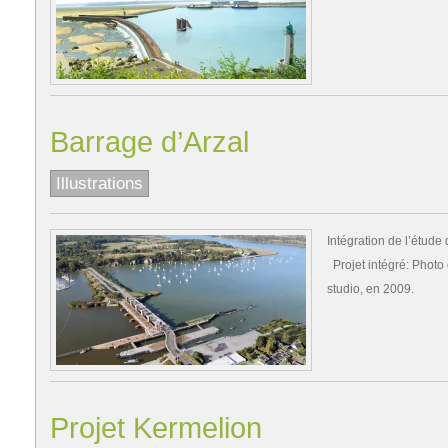
Barrage d’Arzal
Illustrations
Intégration de l’étude
Projet intégré: Photo 
studio, en 2009.
Projet Kermelion