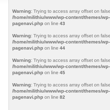
Warning
: Trying to access array offset on false
/home/milithiu/www/wp-content/themes/wp-c
pagenavi.php
on line
43
Warning
: Trying to access array offset on false
/home/milithiu/www/wp-content/themes/wp-c
pagenavi.php
on line
44
Warning
: Trying to access array offset on false
/home/milithiu/www/wp-content/themes/wp-c
pagenavi.php
on line
45
Warning
: Trying to access array offset on false
/home/milithiu/www/wp-content/themes/wp-c
pagenavi.php
on line
82