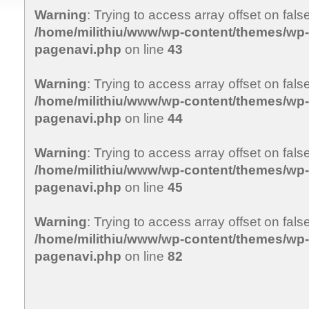
Warning
: Trying to access array offset on false
/home/milithiu/www/wp-content/themes/wp-c
pagenavi.php
on line
43
Warning
: Trying to access array offset on false
/home/milithiu/www/wp-content/themes/wp-c
pagenavi.php
on line
44
Warning
: Trying to access array offset on false
/home/milithiu/www/wp-content/themes/wp-c
pagenavi.php
on line
45
Warning
: Trying to access array offset on false
/home/milithiu/www/wp-content/themes/wp-c
pagenavi.php
on line
82